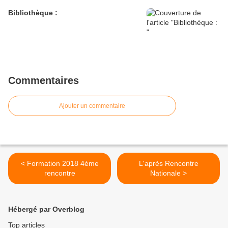
Bibliothèque :
Commentaires
Ajouter un commentaire
< Formation 2018 4ème
L'après Rencontre
rencontre
Nationale >
Hébergé par Overblog
Top articles