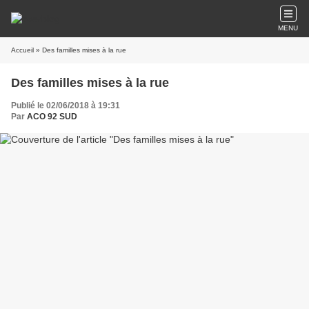
MENU
Accueil
» Des familles mises à la rue
Des familles mises à la rue
Publié le 02/06/2018 à 19:31
Par
ACO 92 SUD