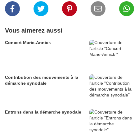
Vous aimerez aussi
Concert Marie-Annick
Contribution des mouvements à la
démarche synodale
Entrons dans la démarche synodale