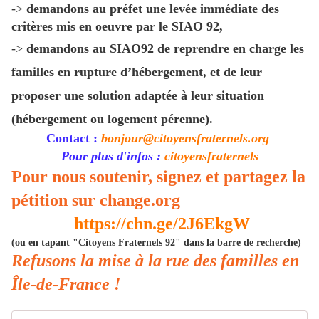
->
demandons au préfet une levée immédiate des
critères mis en
oeuvre par le SIAO 92
,
->
demandons au SIAO92 de reprendre en charge les
familles en
rupture d’hébergement, et de leur
proposer une solution adaptée à
leur situation
(hébergement ou logement pérenne).
Contact :
bonjour@citoyensfraternels.org
Pour plus d'infos :
citoyensfraternels
Pour nous soutenir, signez et partagez la
pétition sur change.org
https://chn.ge/2J6EkgW
(ou en tapant "Citoyens Fraternels 92" dans la barre de recherche)
Refusons la mise à la rue des familles en
Île-de-France !