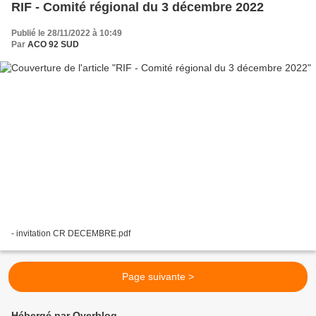
RIF - Comité régional du 3 décembre 2022
Publié le 28/11/2022 à 10:49
Par
ACO 92 SUD
- invitation CR DECEMBRE.pdf
Page suivante >
Hébergé par Overblog