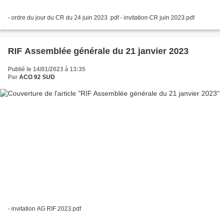
- ordre du jour du CR du 24 juin 2023 .pdf - invitation CR juin 2023.pdf
RIF Assemblée générale du 21 janvier 2023
Publié le 14/01/2023 à 13:35
Par
ACO 92 SUD
- invitation AG RIF 2023.pdf