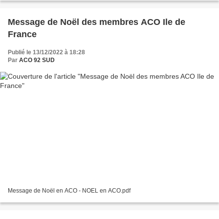
Message de Noël des membres ACO Ile de
France
Publié le 13/12/2022 à 18:28
Par
ACO 92 SUD
Message de Noël en ACO - NOEL en ACO.pdf