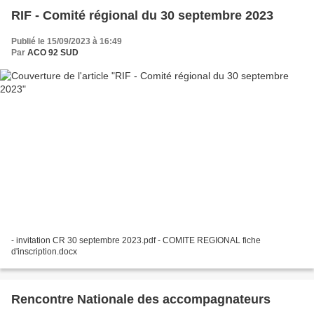
RIF - Comité régional du 30 septembre 2023
Publié le 15/09/2023 à 16:49
Par
ACO 92 SUD
- invitation CR 30 septembre 2023.pdf - COMITE REGIONAL fiche
d'inscription.docx
Rencontre Nationale des accompagnateurs