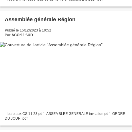
Assemblée générale Région
Publié le 15/12/2023 à 10:52
Par
ACO 92 SUD
- lettre aux CS 11 23.pdf - ASSEMBLEE GENERALE invitation.pdf - ORDRE
DU JOUR .pdf