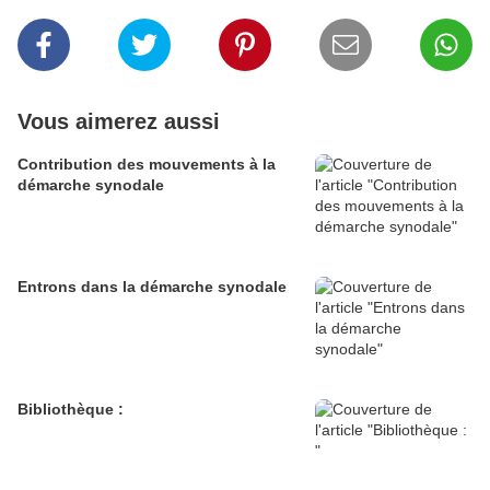
Vous aimerez aussi
Contribution des mouvements à la
démarche synodale
Entrons dans la démarche synodale
Bibliothèque :