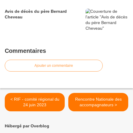
Avis de décès du père Bernard
Cheveau
Commentaires
Ajouter un commentaire
< RIF - comité régional du
Rencontre Nationale des
24 juin 2023
accompagnateurs >
Hébergé par Overblog