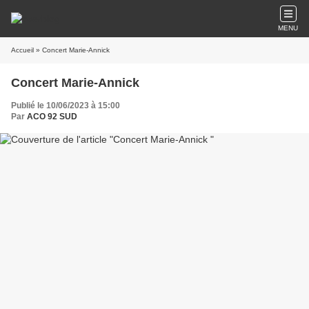
MENU
Accueil
» Concert Marie-Annick
Concert Marie-Annick
Publié le 10/06/2023 à 15:00
Par
ACO 92 SUD