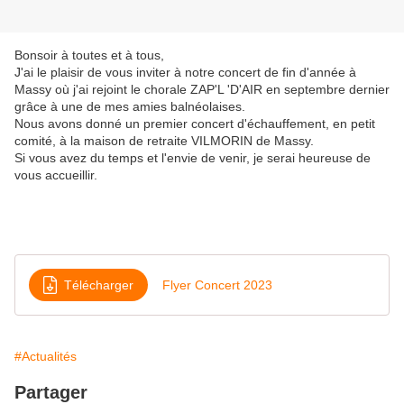
Bonsoir à toutes et à tous,
J'ai le plaisir de vous inviter à notre concert de fin d'année à
Massy où j'ai rejoint le chorale ZAP'L 'D'AIR en septembre dernier
grâce à une de mes amies balnéolaises.
Nous avons donné un premier concert d'échauffement, en petit
comité, à la maison de retraite VILMORIN de Massy.
Si vous avez du temps et l'envie de venir, je serai heureuse de
vous accueillir.
Télécharger
Flyer Concert 2023
#Actualités
Partager