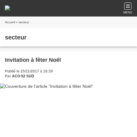
MENU
Accueil
» secteur
secteur
Invitation à fêter Noël
Publié le 25/11/2017 à 16:39
Par
ACO 92 SUD