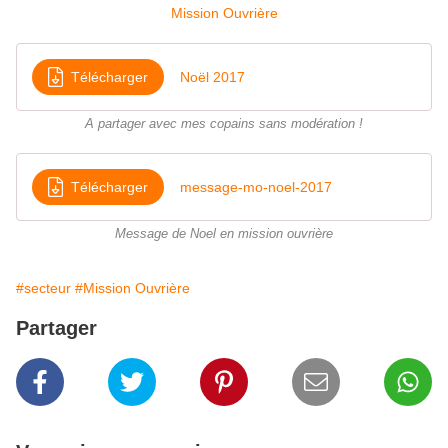
Mission Ouvrière
Télécharger
Noël 2017
A partager avec mes copains sans modération !
Télécharger
message-mo-noel-2017
Message de Noel en mission ouvrière
#secteur
#Mission Ouvrière
Partager