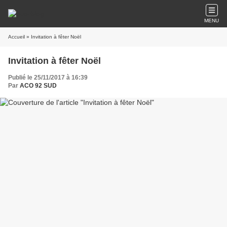
MENU
Accueil
» Invitation à fêter Noël
Invitation à fêter Noël
Publié le 25/11/2017 à 16:39
Par
ACO 92 SUD