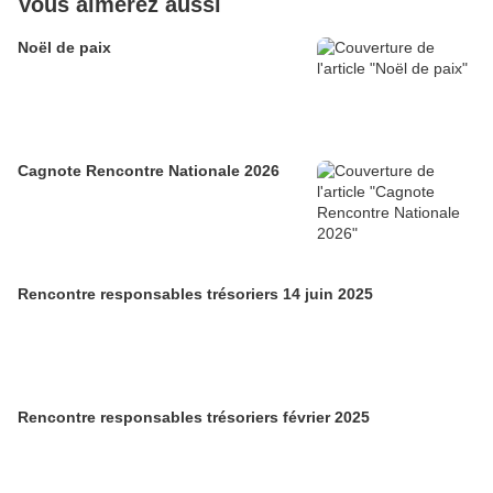
Vous aimerez aussi
Noël de paix
Cagnote Rencontre Nationale 2026
Rencontre responsables trésoriers 14 juin 2025
Rencontre responsables trésoriers février 2025