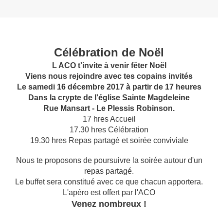
Célébration de Noël
L ACO t'invite à venir fêter Noël
Viens nous rejoindre avec tes copains invités
Le samedi 16 décembre 2017 à partir de 17 heures
Dans la crypte de l'église Sainte Magdeleine
Rue Mansart - Le Plessis Robinson.
17 hres Accueil
17.30 hres Célébration
19.30 hres Repas partagé et soirée conviviale
Nous te proposons de poursuivre la soirée autour d'un
repas partagé.
Le buffet sera constitué avec ce que chacun apportera.
L'apéro est offert par l'ACO
Venez nombreux !