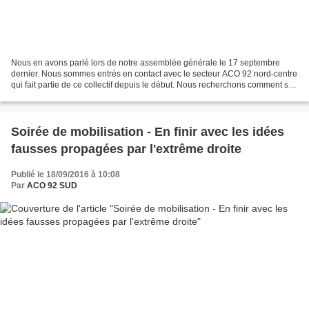
Nous en avons parlé lors de notre assemblée générale le 17 septembre
dernier. Nous sommes entrés en contact avec le secteur ACO 92 nord-centre
qui fait partie de ce collectif depuis le début. Nous recherchons comment sur
notre secteur sud nous pouvons...
Soirée de mobilisation - En finir avec les idées
fausses propagées par l'extrême droite
Publié le 18/09/2016 à 10:08
Par
ACO 92 SUD