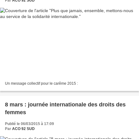
Par
ACO 92 SUD
Un message collectif pour le carême 2015 :
8 mars : journée internationale des droits des
femmes
Publié le 06/03/2015 à 17:09
Par
ACO 92 SUD