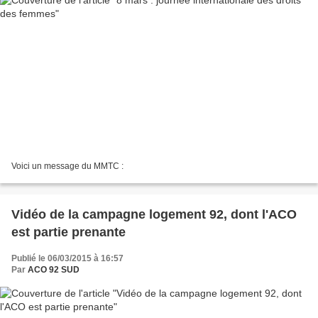
Voici un message du MMTC :
Vidéo de la campagne logement 92, dont l'ACO
est partie prenante
Publié le 06/03/2015 à 16:57
Par
ACO 92 SUD