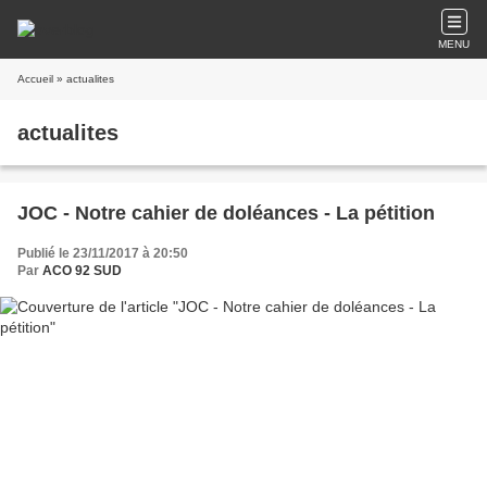
MENU
Accueil
» actualites
actualites
JOC - Notre cahier de doléances - La pétition
Publié le 23/11/2017 à 20:50
Par
ACO 92 SUD