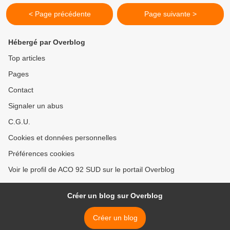
< Page précédente
Page suivante >
Hébergé par Overblog
Top articles
Pages
Contact
Signaler un abus
C.G.U.
Cookies et données personnelles
Préférences cookies
Voir le profil de ACO 92 SUD sur le portail Overblog
Créer un blog sur Overblog
Créer un blog