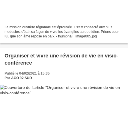
La mission ouvrière régionale est éprouvée. Il s'est consacré aux plus
modestes, c'était sa façon de vivre les évangiles au quotidien. Prions pour
lui, que son âme repose en paix. - thumbnail_image005.jpg
Organiser et vivre une révision de vie en visio-
conférence
Publié le 04/02/2021 à 15:35
Par
ACO 92 SUD