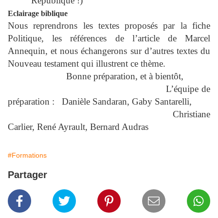
République !)
Eclairage biblique
Nous reprendrons les textes proposés par la fiche
Politique, les références de l’article de Marcel
Annequin, et nous échangerons sur d’autres textes du
Nouveau testament qui illustrent ce thème.
Bonne préparation, et à bientôt,
L’équipe de
préparation :
Danièle Sandaran, Gaby Santarelli,
Christiane
Carlier, René Ayrault, Bernard Audras
#Formations
Partager