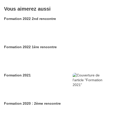
Vous aimerez aussi
Formation 2022 2nd rencontre
Formation 2022 1ère rencontre
Formation 2021
Formation 2020 : 2ème rencontre