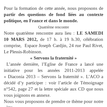
Pour la formation de cette année, nous proposons de
partir des questions de fond liées au contexte
politique, en France et dans le monde.
Quatrième rencontre
Notre quatrième rencontre aura lieu :
LE SAMEDI
10 MARS 2012,
de 17 h. à 19 h.30, célébration
comprise,
Espace Joseph Cardjin, 24 rue Paul Rivet,
Le Plessis-Robinson.
« Servons la fraternité »
L’année dernière, l’Eglise de France a lancé une
initiative pour les années 2011-2013 appelée
« Diaconia 2013 – Servons la fraternité ». L’ACO a
décidé d’y participer : voir l’article de Témoignage
n°542, page 27 et la lettre spéciale aux CD que nous
vous joignons en annexe.
Nous vous proposons de prendre ce thème pour notre