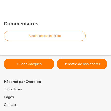
Commentaires
Ajouter un commentaire
< Jean-Jacques
Débattre de nos choix >
Hébergé par Overblog
Top articles
Pages
Contact