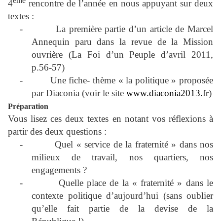
ème
4
rencontre de l’année en nous appuyant sur deux
textes :
-
La première partie d’un article de Marcel
Annequin paru dans la revue de la Mission
ouvrière (La Foi d’un Peuple d’avril 2011,
p.56-57)
-
Une fiche- thème « la politique » proposée
par Diaconia (voir le site
www.diaconia2013.fr
)
Préparation
Vous lisez ces deux textes en notant vos réflexions à
partir des deux questions :
-
Quel « service de la fraternité » dans nos
milieux de travail, nos quartiers, nos
engagements ?
-
Quelle place de la « fraternité » dans le
contexte politique d’aujourd’hui (sans oublier
qu’elle fait partie de la devise de la