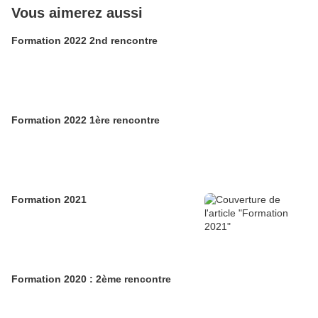
Vous aimerez aussi
Formation 2022 2nd rencontre
Formation 2022 1ère rencontre
Formation 2021
Formation 2020 : 2ème rencontre