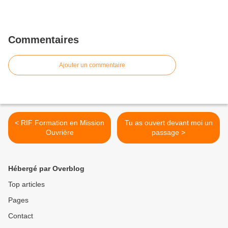
Commentaires
Ajouter un commentaire
< RIF Formation en Mission
Tu as ouvert devant moi un
Ouvrière
passage >
Hébergé par Overblog
Top articles
Pages
Contact