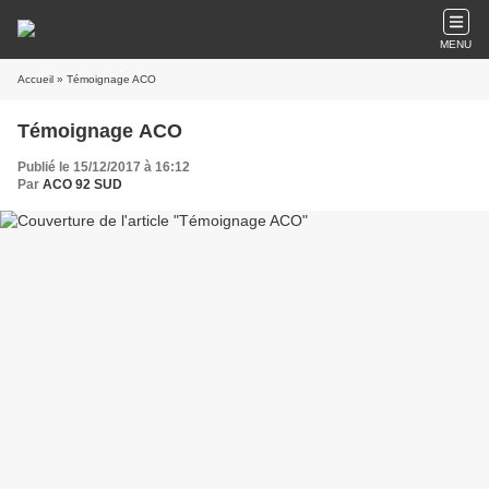
MENU
Accueil
» Témoignage ACO
Témoignage ACO
Publié le 15/12/2017 à 16:12
Par
ACO 92 SUD