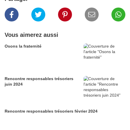
Vous aimerez aussi
Osons la fraternité
Rencontre responsables trésoriers
juin 2024
Rencontre responsables trésoriers février 2024