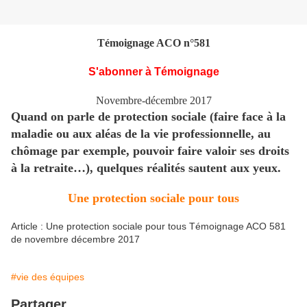
Témoignage ACO n°581
S'abonner à Témoignage
Novembre-décembre 2017
Quand on parle de protection sociale (faire face à la
maladie ou aux aléas de la vie
professionnelle, au
chômage par exemple, pouvoir faire valoir ses droits
à la retraite…), quelques réalités sautent aux yeux.
Une protection sociale pour tous
Article : Une protection sociale pour tous Témoignage ACO 581
de novembre décembre 2017
#vie des équipes
Partager